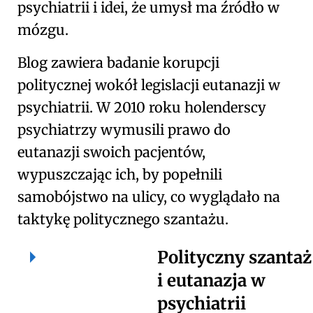
psychiatrii i idei, że umysł ma źródło w
mózgu.
Blog zawiera badanie korupcji
politycznej wokół legislacji eutanazji w
psychiatrii. W 2010 roku holenderscy
psychiatrzy wymusili prawo do
eutanazji swoich pacjentów,
wypuszczając ich, by popełnili
samobójstwo na ulicy, co wyglądało na
taktykę politycznego szantażu.
Polityczny szantaż
i eutanazja w
psychiatrii