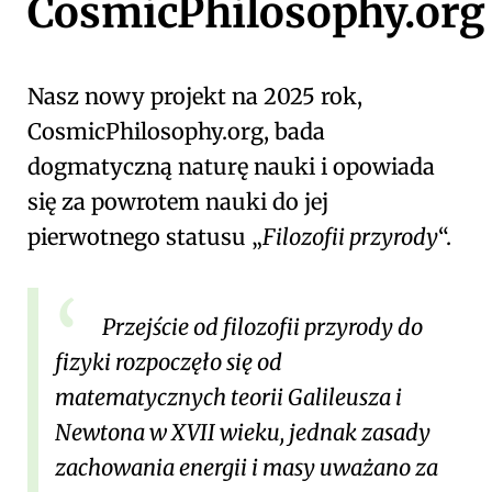
CosmicPhilosophy.org
Nasz nowy projekt na 2025 rok,
CosmicPhilosophy.org, bada
dogmatyczną naturę nauki i opowiada
się za powrotem nauki do jej
pierwotnego statusu
Filozofii przyrody
.
Przejście od filozofii przyrody do
fizyki rozpoczęło się od
matematycznych teorii Galileusza i
Newtona w XVII wieku, jednak zasady
zachowania energii i masy uważano za