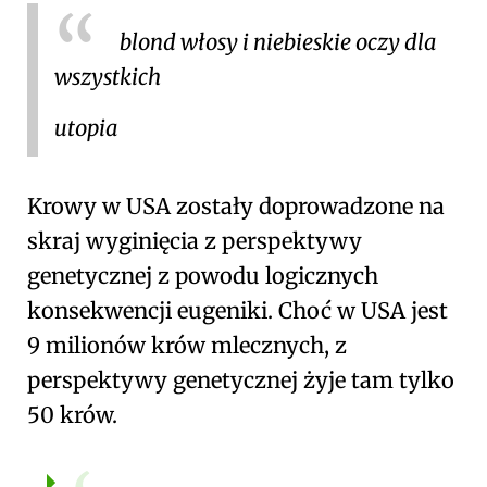
blond włosy i niebieskie oczy dla
wszystkich
utopia
Krowy w USA zostały doprowadzone na
skraj wyginięcia z perspektywy
genetycznej z powodu logicznych
konsekwencji eugeniki. Choć w USA jest
9 milionów krów mlecznych, z
perspektywy genetycznej żyje tam tylko
50 krów.